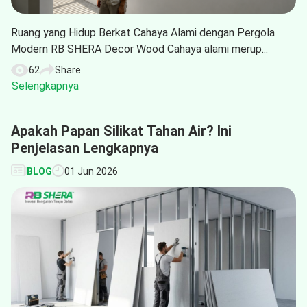
Ruang yang Hidup Berkat Cahaya Alami dengan Pergola
Modern RB SHERA Decor Wood Cahaya alami merup...
62
Share
Selengkapnya
Apakah Papan Silikat Tahan Air? Ini
Penjelasan Lengkapnya
BLOG
01 Jun 2026