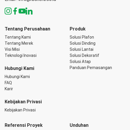
Tentang Perusahaan
Produk
Tentang Kami
Solusi Plafon
Tentang Merek
Solusi Dinding
Visi Misi
Solusi Lantai
Teknologi Inovasi
Solusi Dekoratif
Solusi Atap
Panduan Pemasangan
Hubungi Kami
Hubungi Kami
FAQ
Karir
Kebijakan Privasi
Kebijakan Privasi
Referensi Proyek
Unduhan