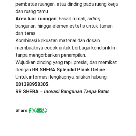
pembatas ruangan, atau dinding pada ruang kerja
dan ruang tamu
Area luar ruangan
: Fasad rumah,
siding
bangunan, hingga elemen estetis untuk taman
dan teras
Kombinasi kekuatan material dan desain
membuatnya cocok untuk berbagai kondisi iklim
tanpa mengorbankan penampilan.
Wujudkan dinding yang rapi, presisi, dan memikat
dengan
RB SHERA
Splendid Plank Deline
.
Untuk informasi lengkapnya, silakan hubungi
081398958305
.
RB SHERA
–
Inovasi Bangunan Tanpa Batas
Share: