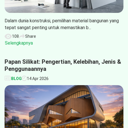
Dalam dunia konstruksi, pemilihan material bangunan yang
tepat sangat penting untuk memastikan b...
108
Share
Selengkapnya
Papan Silikat: Pengertian, Kelebihan, Jenis &
Penggunaannya
BLOG
14 Apr 2026