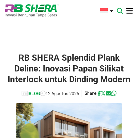
RB SHERA Splendid Plank
Deline: Inovasi Papan Silikat
Interlock untuk Dinding Modern
Share:
BLOG
12 Agustus 2025