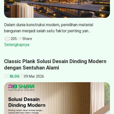
Dalam dunia konstruksi modern, pemilihan material
bangunan menjadi salah satu faktor penting yan...
205
Share
Selengkapnya
Classic Plank Solusi Desain Dinding Modern
dengan Sentuhan Alami
BLOG
09 Mar 2026