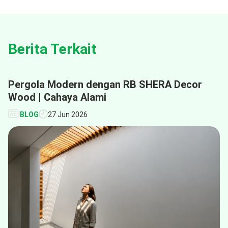
Berita Terkait
Pergola Modern dengan RB SHERA Decor
Wood | Cahaya Alami
BLOG
27 Jun 2026