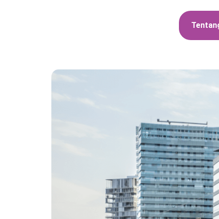
Tentan