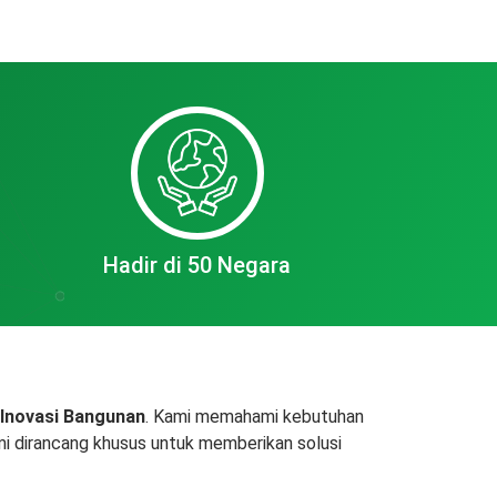
Hadir di 50 Negara
 Inovasi Bangunan
. Kami memahami kebutuhan
ami dirancang khusus untuk memberikan solusi