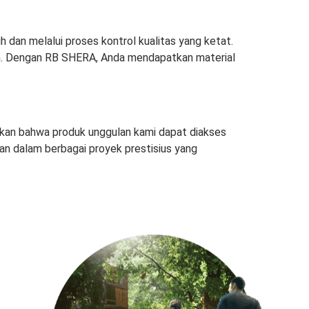
dan melalui proses kontrol kualitas yang ketat.
gan. Dengan RB SHERA, Anda mendapatkan material
tikan bahwa produk unggulan kami dapat diakses
kan dalam berbagai proyek prestisius yang