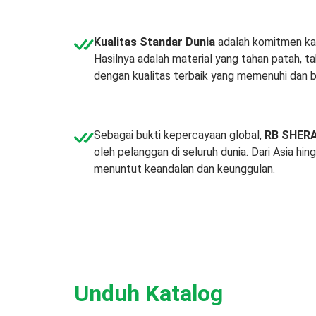
Kualitas Standar Dunia
adalah komitmen kam
Hasilnya adalah material yang tahan patah, 
dengan kualitas terbaik yang memenuhi dan b
Sebagai bukti kepercayaan global,
RB SHERA 
oleh pelanggan di seluruh dunia. Dari Asia hi
menuntut keandalan dan keunggulan.
Unduh Katalog