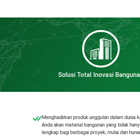
Solusi Total Inovasi Bangun
Menghadirkan produk unggulan dalam dunia k
Anda akan material bangunan yang tidak hanya 
lengkap bagi berbagai proyek, mulai dari hun