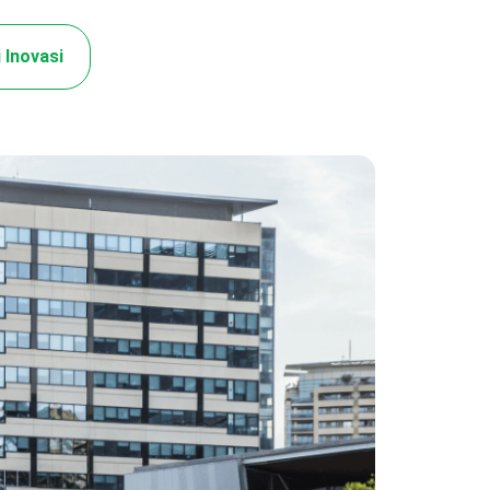
 Inovasi