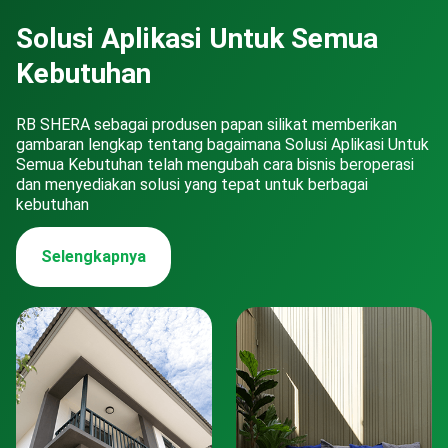
Solusi Aplikasi Untuk Semua
Kebutuhan
RB SHERA sebagai produsen papan silikat memberikan
gambaran lengkap tentang bagaimana Solusi Aplikasi Untuk
Semua Kebutuhan telah mengubah cara bisnis beroperasi
dan menyediakan solusi yang tepat untuk berbagai
kebutuhan
Selengkapnya