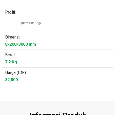
Profil:
Square-Cut Edge
Dimensi:
8x200x3000 mm
Berat:
7.2 Kg
Harga (IDR):
82,800