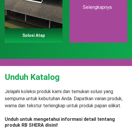
Selengkapnya
Solusi Atap
Unduh Katalog
Jelajahi koleksi produk kami dan temukan solusi yang
sempurna untuk kebutuhan Anda. Dapatkan varian produk,
warna dan tekstur terlengkap untuk produk papan silikat.
Unduh untuk mengetahui informasi detail tentang
produk RB SHERA disini!