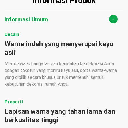
Informasi Produk
-
Informasi Umum
Desain
Warna indah yang menyerupai kayu
asli
Membawa kehangatan dan keindahan ke dekorasi Anda
dengan tekstur yang meniru kayu asli, serta warna-warna
yang dipilih secara khusus untuk memenuhi semua
kebutuhan dekorasi rumah Anda.
Properti
Lapisan warna yang tahan lama dan
berkualitas tinggi