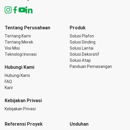
Tentang Perusahaan
Produk
Tentang Kami
Solusi Plafon
Tentang Merek
Solusi Dinding
Visi Misi
Solusi Lantai
Teknologi Inovasi
Solusi Dekoratif
Solusi Atap
Panduan Pemasangan
Hubungi Kami
Hubungi Kami
FAQ
Karir
Kebijakan Privasi
Kebijakan Privasi
Referensi Proyek
Unduhan