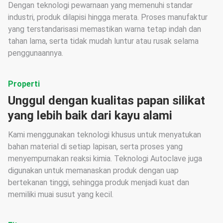
Dengan teknologi pewarnaan yang memenuhi standar
industri, produk dilapisi hingga merata. Proses manufaktur
yang terstandarisasi memastikan warna tetap indah dan
tahan lama, serta tidak mudah luntur atau rusak selama
penggunaannya.
Properti
Unggul dengan kualitas papan silikat
yang lebih baik dari kayu alami
Kami menggunakan teknologi khusus untuk menyatukan
bahan material di setiap lapisan, serta proses yang
menyempurnakan reaksi kimia. Teknologi Autoclave juga
digunakan untuk memanaskan produk dengan uap
bertekanan tinggi, sehingga produk menjadi kuat dan
memiliki muai susut yang kecil.