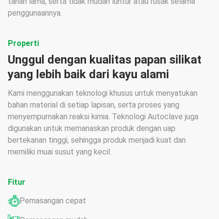
tahan lama, serta tidak mudah luntur atau rusak selama
penggunaannya.
Properti
Unggul dengan kualitas papan silikat
yang lebih baik dari kayu alami
Kami menggunakan teknologi khusus untuk menyatukan
bahan material di setiap lapisan, serta proses yang
menyempurnakan reaksi kimia. Teknologi Autoclave juga
digunakan untuk memanaskan produk dengan uap
bertekanan tinggi, sehingga produk menjadi kuat dan
memiliki muai susut yang kecil.
Fitur
Pemasangan cepat