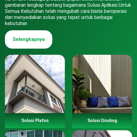
gambaran lengkap tentang bagaimana Solusi Aplikasi Untuk
Semua Kebutuhan telah mengubah cara bisnis beroperasi
dan menyediakan solusi yang tepat untuk berbagai
kebutuhan
Selengkapnya
Solusi Plafon
Solusi Dinding