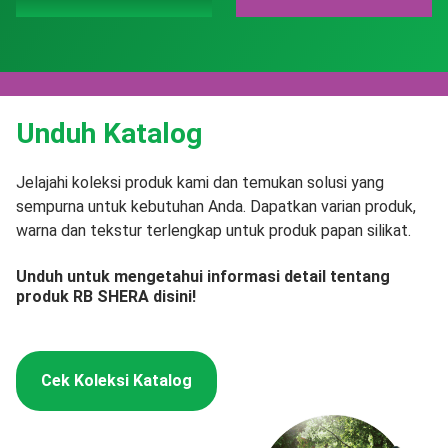
Unduh Katalog
Jelajahi koleksi produk kami dan temukan solusi yang
sempurna untuk kebutuhan Anda. Dapatkan varian produk,
warna dan tekstur terlengkap untuk produk papan silikat.
Unduh untuk mengetahui informasi detail tentang
produk RB SHERA disini!
Cek Koleksi Katalog