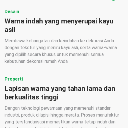
Desain
Warna indah yang menyerupai kayu
asli
Membawa kehangatan dan keindahan ke dekorasi Anda
dengan tekstur yang meniru kayu asli, serta warna-warna
yang dipilih secara khusus untuk memenuhi semua
kebutuhan dekorasi rumah Anda.
Properti
Lapisan warna yang tahan lama dan
berkualitas tinggi
Dengan teknologi pewarnaan yang memenuhi standar
industri, produk dilapisi hingga merata. Proses manufaktur
yang terstandarisasi memastikan warna tetap indah dan