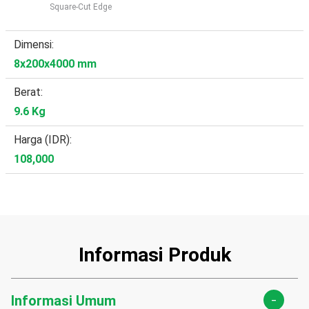
Square-Cut Edge
Dimensi:
8x200x4000 mm
Berat:
9.6 Kg
Harga (IDR):
108,000
Informasi Produk
-
Informasi Umum