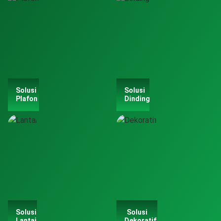
Solusi
Solusi
Plafon
Dinding
Solusi
Solusi
Lantai
Dekoratif