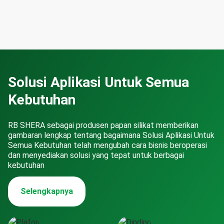
Solusi Aplikasi Untuk Semua
Kebutuhan
RB SHERA sebagai produsen papan silikat memberikan
gambaran lengkap tentang bagaimana Solusi Aplikasi Untuk
Semua Kebutuhan telah mengubah cara bisnis beroperasi
dan menyediakan solusi yang tepat untuk berbagai
kebutuhan
Selengkapnya