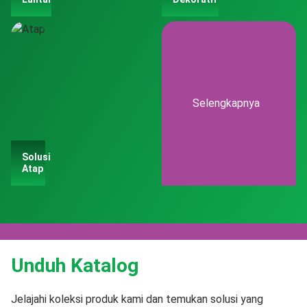
Selengkapnya
Solusi
Atap
Unduh Katalog
Jelajahi koleksi produk kami dan temukan solusi yang