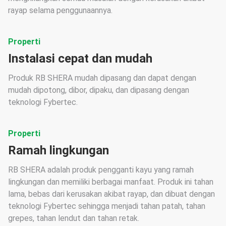
rayap selama penggunaannya.
Properti
Instalasi cepat dan mudah
Produk RB SHERA mudah dipasang dan dapat dengan
mudah dipotong, dibor, dipaku, dan dipasang dengan
teknologi Fybertec.
Properti
Ramah lingkungan
RB SHERA adalah produk pengganti kayu yang ramah
lingkungan dan memiliki berbagai manfaat. Produk ini tahan
lama, bebas dari kerusakan akibat rayap, dan dibuat dengan
teknologi Fybertec sehingga menjadi tahan patah, tahan
grepes, tahan lendut dan tahan retak.