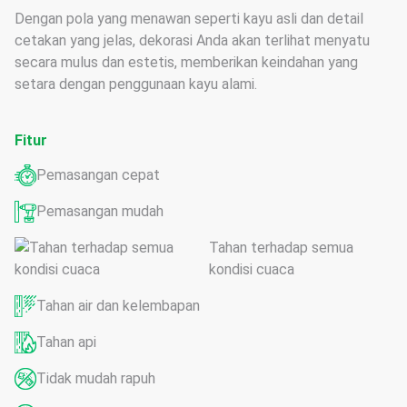
Dengan pola yang menawan seperti kayu asli dan detail
cetakan yang jelas, dekorasi Anda akan terlihat menyatu
secara mulus dan estetis, memberikan keindahan yang
setara dengan penggunaan kayu alami.
Fitur
Pemasangan cepat
Pemasangan mudah
Tahan terhadap semua
kondisi cuaca
Tahan air dan kelembapan
Tahan api
Tidak mudah rapuh