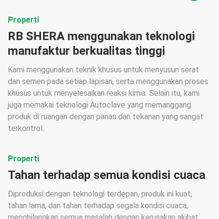
Properti
RB SHERA menggunakan teknologi
manufaktur berkualitas tinggi
Kami menggunakan teknik khusus untuk menyusun serat
dan semen pada setiap lapisan, serta menggunakan proses
khusus untuk menyelesaikan reaksi kimia. Selain itu, kami
juga memakai teknologi Autoclave yang memanggang
produk di ruangan dengan panas dan tekanan yang sangat
terkontrol.
Properti
Tahan terhadap semua kondisi cuaca
Diproduksi dengan teknologi terdepan, produk ini kuat,
tahan lama, dan tahan terhadap segala kondisi cuaca,
menghilangkan semua masalah dengan kerusakan akibat