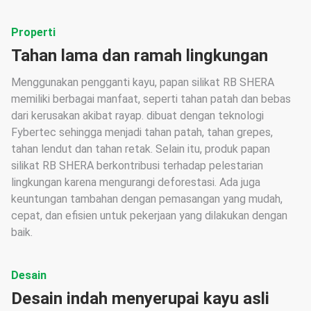
Properti
Tahan lama dan ramah lingkungan
Menggunakan pengganti kayu, papan silikat RB SHERA
memiliki berbagai manfaat, seperti tahan patah dan bebas
dari kerusakan akibat rayap. dibuat dengan teknologi
Fybertec sehingga menjadi tahan patah, tahan grepes,
tahan lendut dan tahan retak. Selain itu, produk papan
silikat RB SHERA berkontribusi terhadap pelestarian
lingkungan karena mengurangi deforestasi. Ada juga
keuntungan tambahan dengan pemasangan yang mudah,
cepat, dan efisien untuk pekerjaan yang dilakukan dengan
baik.
Desain
Desain indah menyerupai kayu asli