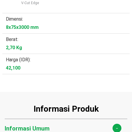
V-Cut Edge
Dimensi:
8x75x3000 mm
Berat:
2,70 Kg
Harga (IDR):
42,100
Informasi Produk
-
Informasi Umum