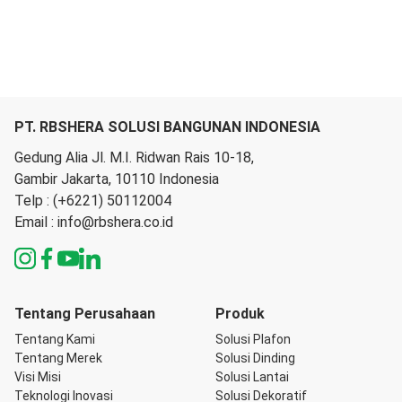
PT. RBSHERA SOLUSI BANGUNAN INDONESIA
Gedung Alia Jl. M.I. Ridwan Rais 10-18,
Gambir Jakarta, 10110 Indonesia
Telp :
(+6221) 50112004
Email :
info@rbshera.co.id
Tentang Perusahaan
Produk
Tentang Kami
Solusi Plafon
Tentang Merek
Solusi Dinding
Visi Misi
Solusi Lantai
Teknologi Inovasi
Solusi Dekoratif