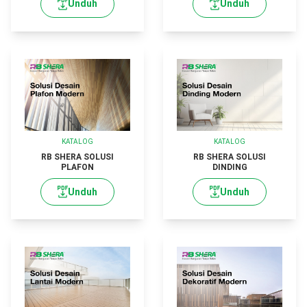
Unduh
Unduh
KATALOG
KATALOG
RB SHERA SOLUSI
RB SHERA SOLUSI
PLAFON
DINDING
Unduh
Unduh