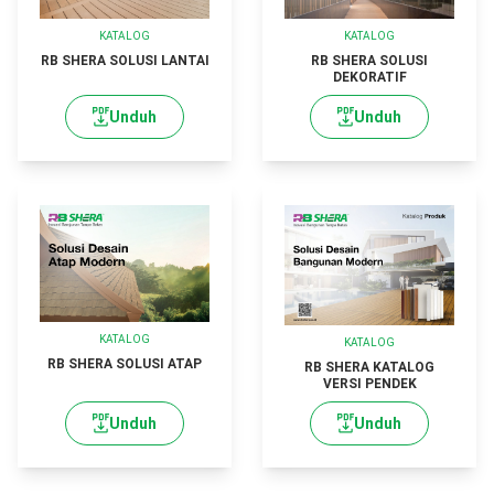
KATALOG
KATALOG
RB SHERA SOLUSI LANTAI
RB SHERA SOLUSI
DEKORATIF
Unduh
Unduh
KATALOG
KATALOG
RB SHERA SOLUSI ATAP
RB SHERA KATALOG
VERSI PENDEK
Unduh
Unduh