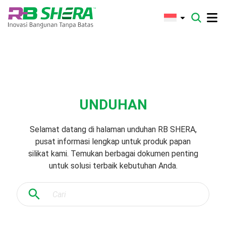
UNDUHAN
Selamat datang di halaman unduhan RB SHERA,
pusat informasi lengkap untuk produk papan
silikat kami. Temukan berbagai dokumen penting
untuk solusi terbaik kebutuhan Anda.