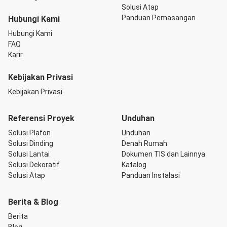
Solusi Atap
Panduan Pemasangan
Hubungi Kami
Hubungi Kami
FAQ
Karir
Kebijakan Privasi
Kebijakan Privasi
Referensi Proyek
Unduhan
Solusi Plafon
Unduhan
Solusi Dinding
Denah Rumah
Solusi Lantai
Dokumen TIS dan Lainnya
Solusi Dekoratif
Katalog
Solusi Atap
Panduan Instalasi
Berita & Blog
Berita