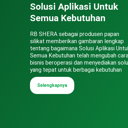
Solusi Aplikasi Untuk
Semua Kebutuhan
RB SHERA sebagai produsen papan
silikat memberikan gambaran lengkap
tentang bagaimana Solusi Aplikasi Untu
Semua Kebutuhan telah mengubah car
bisnis beroperasi dan menyediakan solu
yang tepat untuk berbagai kebutuhan
Selengkapnya