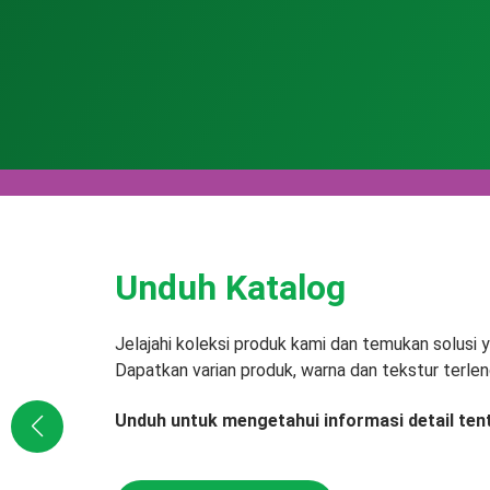
Unduh Katalog
Jelajahi koleksi produk kami dan temukan solusi
Dapatkan varian produk, warna dan tekstur terlen
Unduh untuk mengetahui informasi detail ten