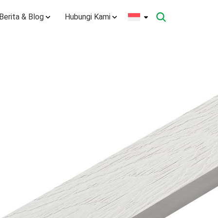
Berita & Blog
Hubungi Kami