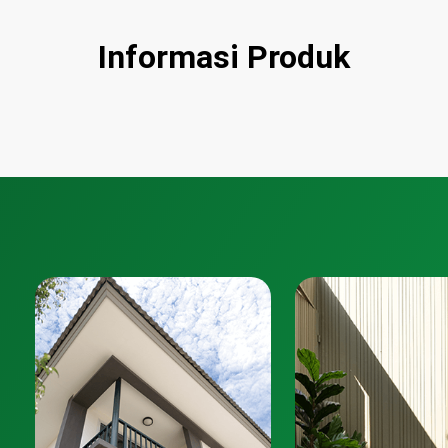
Informasi Produk